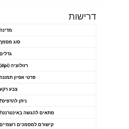
דרישות
מדינה
סוג מסמך
גדלים
רזולוציה (dpi)
פרטי אפיון תמונה
צבע רקע
ניתן להדפיס?
מתאים להגשה באינטרנט?
קישורם למסמכים רשמיים