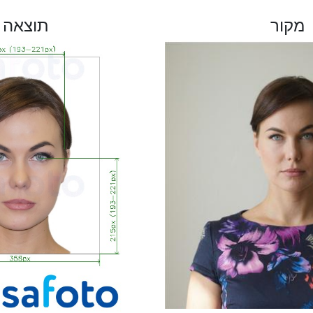
מקור
תוצאה