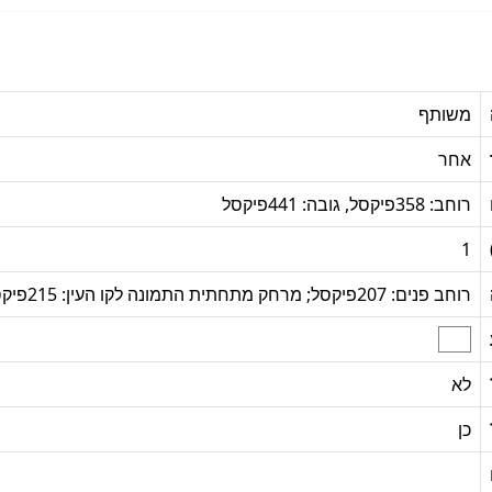
משותף
אחר
רוחב: 358פיקסל, גובה: 441פיקסל
1
רוחב פנים: 207פיקסל; מרחק מתחתית התמונה לקו העין: 215פיקסל
לא
כן