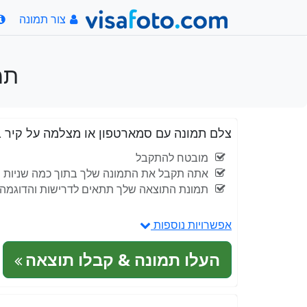
צור תמונה
תמונה x441
צלם תמונה עם סמארטפון או מצלמה על קיר בהיר, ה
מובטח להתקבל
אתה תקבל את התמונה שלך בתוך כמה שניות
תמונת התוצאה שלך תתאים לדרישות והדוגמה המפ
אפשרויות נוספות
העלו תמונה & קבלו תוצאה