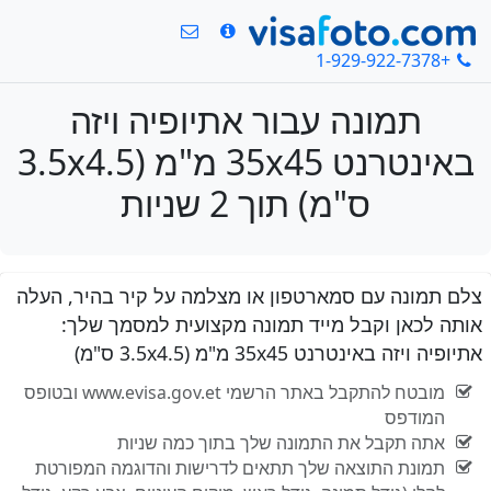
+1-929-922-7378
תמונה עבור אתיופיה ויזה
באינטרנט 35x45 מ"מ (3.5x4.5
ס"מ) תוך 2 שניות
צלם תמונה עם סמארטפון או מצלמה על קיר בהיר, העלה
אותה לכאן וקבל מייד תמונה מקצועית למסמך שלך:
אתיופיה ויזה באינטרנט 35x45 מ"מ (3.5x4.5 ס"מ)
מובטח להתקבל באתר הרשמי www.evisa.gov.et ובטופס
המודפס
אתה תקבל את התמונה שלך בתוך כמה שניות
תמונת התוצאה שלך תתאים לדרישות והדוגמה המפורטת