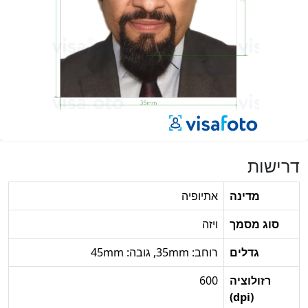
דרישות
מדינה
אתיופיה
סוג מסמך
ויזה
גדלים
רוחב: 35mm, גובה: 45mm
רזולוציה
600
(dpi)