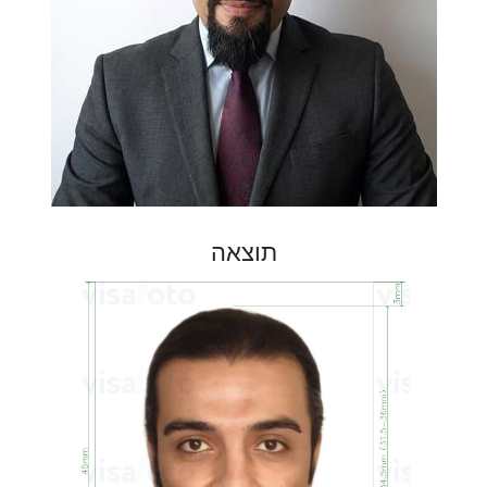
תוצאה