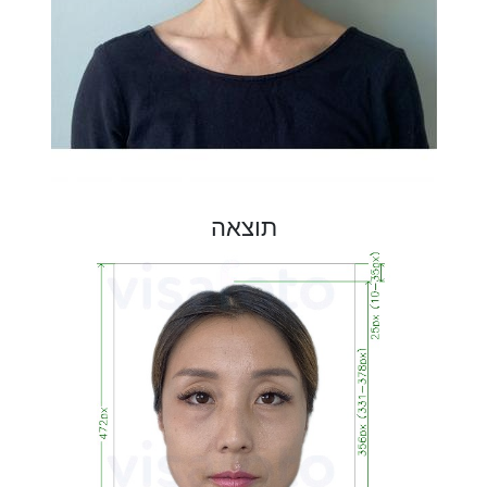
תוצאה