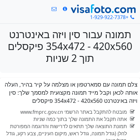
+1-929-922-7378
תמונה עבור סין ויזה באינטרנט
354x472 - 420x560 פיקסלים
תוך 2 שניות
צלם תמונה עם סמארטפון או מצלמה על קיר בהיר, העלה
אותה לכאן וקבל מייד תמונה מקצועית למסמך שלך: סין
ויזה באינטרנט 354x472 - 420x560 פיקסלים
מובטח להתקבל באתר הרשמי www.fmprc.gov.cn
אתה תקבל את התמונה שלך בתוך כמה שניות
תמונת התוצאה שלך תתאים לדרישות והדוגמה המפורטת
להלן (גודל תמונה, גודל ראש, מיקום העיניים, צבע רקע, גודל